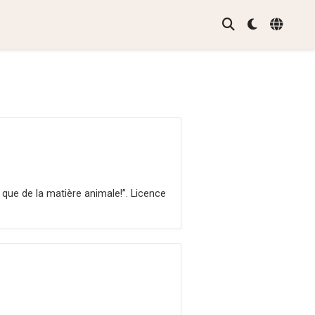
, que de la matière ani­male!”. Licence